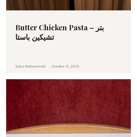
Butter Chicken Pasta – بتر
تشيكين باستا
Soha Mohammed
October 15, 2025