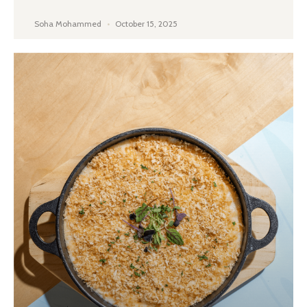
Soha Mohammed
October 15, 2025