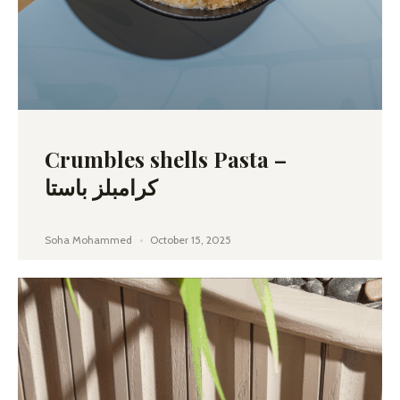
Crumbles shells Pasta –
كرامبلز باستا
Soha Mohammed
October 15, 2025