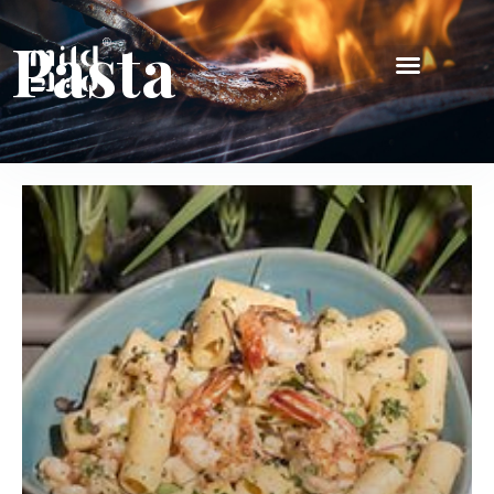
Pasta