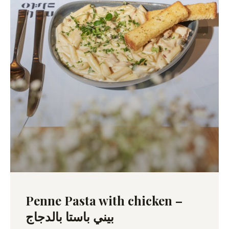
Penne Pasta with chicken –
بيني باستا بالدجاج