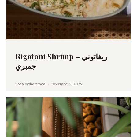
Rigatoni Shrimp – ريغاتوني
جمبري
Soha Mohammed
December 9, 2025